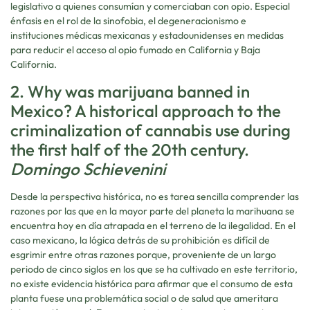
legislativo a quienes consumían y comerciaban con opio. Especial
énfasis en el rol de la sinofobia, el degeneracionismo e
instituciones médicas mexicanas y estadounidenses en medidas
para reducir el acceso al opio fumado en California y Baja
California.
2. Why was marijuana banned in
Mexico? A historical approach to the
criminalization of cannabis use during
the first half of the 20th century.
Domingo Schievenini
Desde la perspectiva histórica, no es tarea sencilla comprender las
razones por las que en la mayor parte del planeta la marihuana se
encuentra hoy en día atrapada en el terreno de la ilegalidad. En el
caso mexicano, la lógica detrás de su prohibición es difícil de
esgrimir entre otras razones porque, proveniente de un largo
periodo de cinco siglos en los que se ha cultivado en este territorio,
no existe evidencia histórica para afirmar que el consumo de esta
planta fuese una problemática social o de salud que ameritara