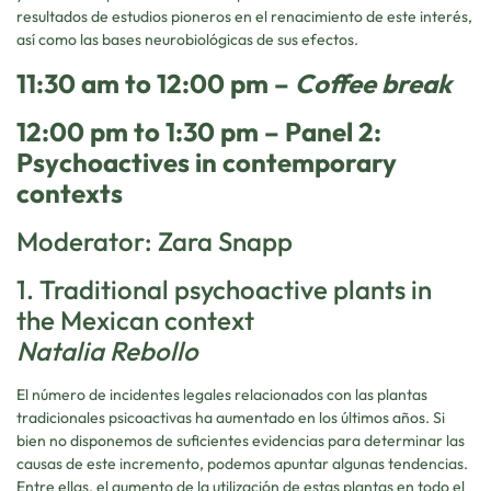
resultados de estudios pioneros en el renacimiento de este interés,
así como las bases neurobiológicas de sus efectos.
11:30 am to 12:00 pm –
Coffee break
12:00 pm to 1:30 pm – Panel 2:
Psychoactives in contemporary
contexts
Moderator: Zara Snapp
1. Traditional psychoactive plants in
the Mexican context
Natalia Rebollo
El número de incidentes legales relacionados con las plantas
tradicionales psicoactivas ha aumentado en los últimos años. Si
bien no disponemos de suficientes evidencias para determinar las
causas de este incremento, podemos apuntar algunas tendencias.
Entre ellas, el aumento de la utilización de estas plantas en todo el