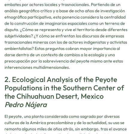
embates por actores locales y trasnacionales. Partiendo de un
análisis geográfico crítico y a base de ocho años de investigación
etnográfica participativa, esta ponencia considera la centralidad
de la construcción de imaginarios espaciales como un terreno de
disputa. ¿Cómo se representa y vive el territorio desde diferentes
subjetividades? ¿Y cómo se enfrentan los discursos de empresas
trasnacionales mineras con los de actores indigenistas y activistas
ambientalistas? Estas preguntas cobran mayor importancia al
darse dentro de un contexto de cambios a la ecología y una
preocupación por la sobrevivencia del peyote mismo ante estas
intervenciones multidimensionales.
2. Ecological Analysis of the Peyote
Populations in the Southern Center of
the Chihuahuan Desert, Mexico
Pedro Nájera
El peyote, una planta considerada como sagrada por diversas
culturas de la América precolombina y de la actualidad, su uso se
remonta algunos miles de años atrás, sin embargo, tras el avance