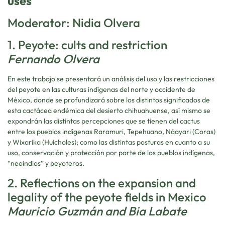
uses
Moderator: Nidia Olvera
1. Peyote: cults and restriction
Fernando Olvera
En este trabajo se presentará un análisis del uso y las restricciones
del peyote en las culturas indígenas del norte y occidente de
México, donde se profundizará sobre los distintos significados de
esta cactácea endémica del desierto chihuahuense, así mismo se
expondrán las distintas percepciones que se tienen del cactus
entre los pueblos indígenas Raramuri, Tepehuano, Náayari (Coras)
y Wixarika (Huicholes); como las distintas posturas en cuanto a su
uso, conservación y protección por parte de los pueblos indígenas,
“neoindios” y peyoteros.
2. Reflections on the expansion and
legality of the peyote fields in Mexico
Mauricio Guzmán and Bia Labate