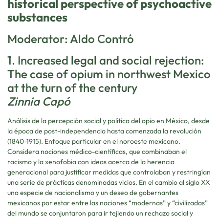
historical perspective of psychoactive
substances
Moderator: Aldo Contró
1. Increased legal and social rejection:
The case of opium in northwest Mexico
at the turn of the century
Zinnia Capó
Análisis de la percepción social y política del opio en México, desde
la época de post-independencia hasta comenzada la revolución
(1840-1915). Enfoque particular en el noroeste mexicano.
Considera nociones médico-científicas, que combinaban el
racismo y la xenofobia con ideas acerca de la herencia
generacional para justificar medidas que controlaban y restringían
una serie de prácticas denominadas vicios. En el cambio al siglo XX
una especie de nacionalismo y un deseo de gobernantes
mexicanos por estar entre las naciones “modernas” y “civilizadas”
del mundo se conjuntaron para ir tejiendo un rechazo social y