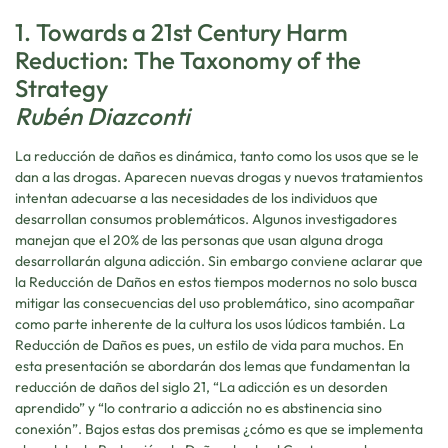
1. Towards a 21st Century Harm
Reduction: The Taxonomy of the
Strategy
Rubén Diazconti
La reducción de daños es dinámica, tanto como los usos que se le
dan a las drogas. Aparecen nuevas drogas y nuevos tratamientos
intentan adecuarse a las necesidades de los individuos que
desarrollan consumos problemáticos. Algunos investigadores
manejan que el 20% de las personas que usan alguna droga
desarrollarán alguna adicción. Sin embargo conviene aclarar que
la Reducción de Daños en estos tiempos modernos no solo busca
mitigar las consecuencias del uso problemático, sino acompañar
como parte inherente de la cultura los usos lúdicos también. La
Reducción de Daños es pues, un estilo de vida para muchos. En
esta presentación se abordarán dos lemas que fundamentan la
reducción de daños del siglo 21, “La adicción es un desorden
aprendido” y “lo contrario a adicción no es abstinencia sino
conexión”. Bajos estas dos premisas ¿cómo es que se implementa