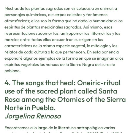
Muchas de las plantas sagradas son vinculadas a un animal, a
personajes quiméricos, a cuerpos celestes y fenómenos
atmosféricos; ellos son la forma que ha dado la humanidad a los
espíritus de plantas medicinales sagradas. Así mismo, esas
representaciones zoomorfas, antropomorfas, fitomorfas y las
mezclas entre todas ellas encuentran su origen en las
características de la misma especie vegetal, la mitología y los
relatos de cada cultura a la que pertenecen. En esta ponencia
expondré algunos ejemplos de la forma en que se imaginan a los
espíritus vegetales los nahuas de la Sierra Negra del sureste
poblano.
4. The songs that heal: Oneiric-ritual
use of the sacred plant called Santa
Rosa among the Otomies of the Sierra
Norte in Puebla.
Jorgelina Reinoso
Encontramos a lo largo de la literatura antropológica varias