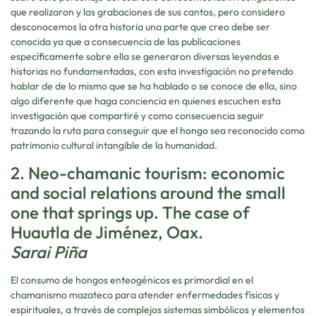
que realizaron y las grabaciones de sus cantos, pero considero
desconocemos la otra historia una parte que creo debe ser
conocida ya que a consecuencia de las publicaciones
específicamente sobre ella se generaron diversas leyendas e
historias no fundamentadas, con esta investigación no pretendo
hablar de de lo mismo que se ha hablado o se conoce de ella, sino
algo diferente que haga conciencia en quienes escuchen esta
investigación que compartiré y como consecuencia seguir
trazando la ruta para conseguir que el hongo sea reconocido como
patrimonio cultural intangible de la humanidad.
2. Neo-chamanic tourism: economic
and social relations around the small
one that springs up. The case of
Huautla de Jiménez, Oax.
Sarai Piña
El consumo de hongos enteogénicos es primordial en el
chamanismo mazateco para atender enfermedades físicas y
espirituales, a través de complejos sistemas simbólicos y elementos