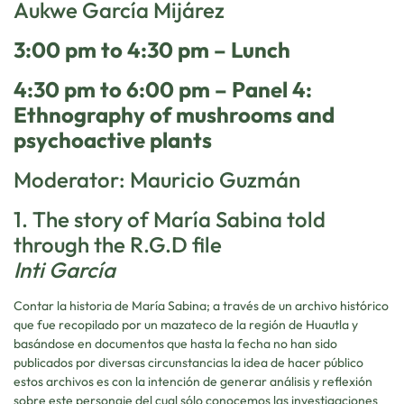
Aukwe García Mijárez
3:00 pm to 4:30 pm – Lunch
4:30 pm to 6:00 pm – Panel 4:
Ethnography of mushrooms and
psychoactive plants
Moderator: Mauricio Guzmán
1. The story of María Sabina told
through the R.G.D file
Inti García
Contar la historia de María Sabina; a través de un archivo histórico
que fue recopilado por un mazateco de la región de Huautla y
basándose en documentos que hasta la fecha no han sido
publicados por diversas circunstancias la idea de hacer público
estos archivos es con la intención de generar análisis y reflexión
sobre este personaje del cual sólo conocemos las investigaciones