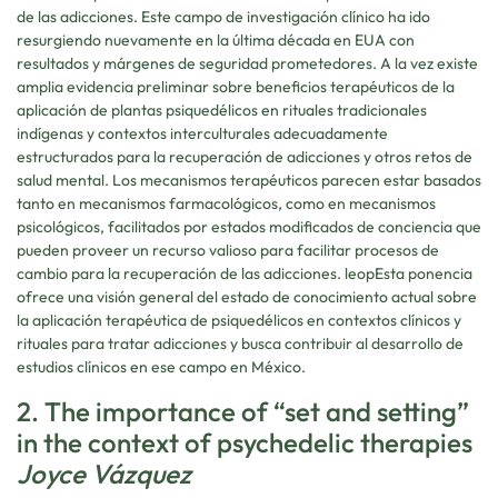
de las adicciones. Este campo de investigación clínico ha ido
resurgiendo nuevamente en la última década en EUA con
resultados y márgenes de seguridad prometedores. A la vez existe
amplia evidencia preliminar sobre beneficios terapéuticos de la
aplicación de plantas psiquedélicos en rituales tradicionales
indígenas y contextos interculturales adecuadamente
estructurados para la recuperación de adicciones y otros retos de
salud mental. Los mecanismos terapéuticos parecen estar basados
tanto en mecanismos farmacológicos, como en mecanismos
psicológicos, facilitados por estados modificados de conciencia que
pueden proveer un recurso valioso para facilitar procesos de
cambio para la recuperación de las adicciones. leopEsta ponencia
ofrece una visión general del estado de conocimiento actual sobre
la aplicación terapéutica de psiquedélicos en contextos clínicos y
rituales para tratar adicciones y busca contribuir al desarrollo de
estudios clínicos en ese campo en México.
2. The importance of “set and setting”
in the context of psychedelic therapies
Joyce Vázquez