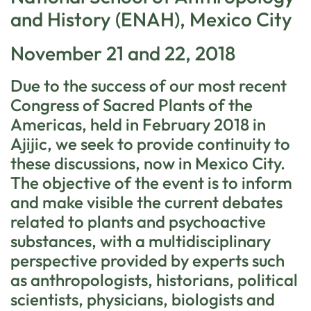
and History (ENAH), Mexico City
November 21 and 22, 2018
Due to the success of our most recent
Congress of Sacred Plants of the
Americas, held in February 2018 in
Ajijic, we seek to provide continuity to
these discussions, now in Mexico City.
The objective of the event is to inform
and make visible the current debates
related to plants and psychoactive
substances, with a multidisciplinary
perspective provided by experts such
as anthropologists, historians, political
scientists, physicians, biologists and