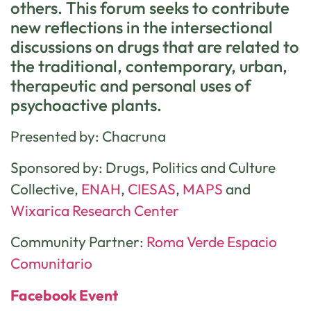
others. This forum seeks to contribute
new reflections in the intersectional
discussions on drugs that are related to
the traditional, contemporary, urban,
therapeutic and personal uses of
psychoactive plants.
Presented by: Chacruna
Sponsored by: Drugs, Politics and Culture
Collective,
ENAH
,
CIESAS
,
MAPS
and
Wixarica Research Center
Community Partner:
Roma Verde Espacio
Comunitario
Facebook Event