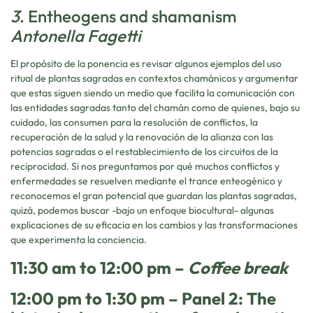
3
. Entheogens and shamanism
Antonella Fagetti
El propósito de la ponencia es revisar algunos ejemplos del uso
ritual de plantas sagradas en contextos chamánicos y argumentar
que estas siguen siendo un medio que facilita la comunicación con
las entidades sagradas tanto del chamán como de quienes, bajo su
cuidado, las consumen para la resolución de conflictos, la
recuperación de la salud y la renovación de la alianza con las
potencias sagradas o el restablecimiento de los circuitos de la
reciprocidad. Si nos preguntamos por qué muchos conflictos y
enfermedades se resuelven mediante el trance enteogénico y
reconocemos el gran potencial que guardan las plantas sagradas,
quizá, podemos buscar -bajo un enfoque biocultural- algunas
explicaciones de su eficacia en los cambios y las transformaciones
que experimenta la conciencia.
11:30 am to 12:00 pm –
Coffee break
12:00 pm to 1:30 pm – Panel 2: The