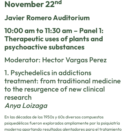
nd
November 22
Javier Romero Auditorium
10:00 am to 11:30 am – Panel 1:
Therapeutic uses of plants and
psychoactive substances
Moderator: Hector Vargas Perez
1. Psychedelics in addictions
treatment: from traditional medicine
to the resurgence of new clinical
research
Anya Loizaga
En las décadas de los 1950s y 60s diversos compuestos
psiquedélicos fueron explorados ampliamente por la psiquiatría
moderna aportando resultados alentadores para el tratamiento