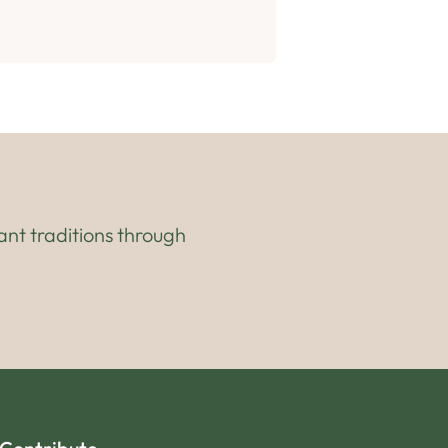
ant traditions through